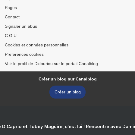
Pages
Contact
Signaler un abus
C.G.U.
Cookies et données personnelles
Préférences cookies
Voir le profil de Didouriou sur le portail Canalblog
Créer un blog sur Canalblog
Créer un blog
 DiCaprio et Tobey Maguire, c'est lui ! Rencontre avec Dam