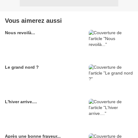
Vous aimerez aussi
Nous revoilà...
Le grand nord ?
L'hiver arrive....
Après une bonne frayeur...