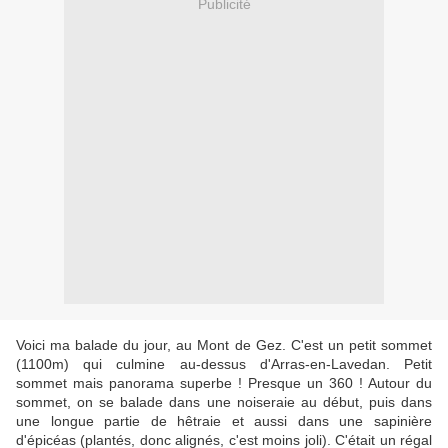
Publicité
Voici ma balade du jour, au Mont de Gez. C'est un petit sommet
(1100m) qui culmine au-dessus d'Arras-en-Lavedan. Petit
sommet mais panorama superbe ! Presque un 360 ! Autour du
sommet, on se balade dans une noiseraie au début, puis dans
une longue partie de hêtraie et aussi dans une sapinière
d'épicéas (plantés, donc alignés, c'est moins joli). C'était un régal