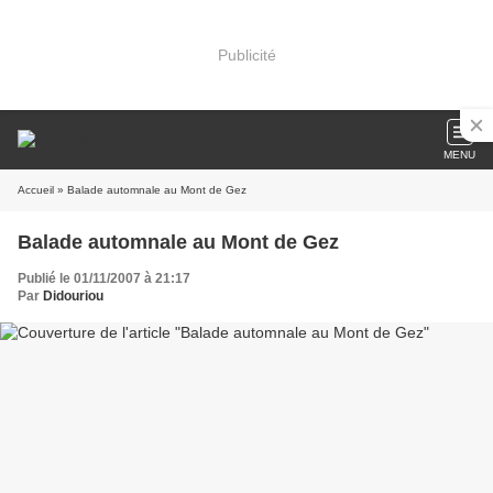
Publicité
MENU
Accueil
» Balade automnale au Mont de Gez
Balade automnale au Mont de Gez
Publié le 01/11/2007 à 21:17
Par
Didouriou