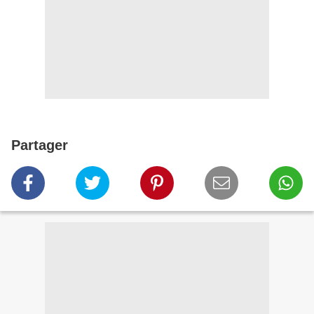
Partager