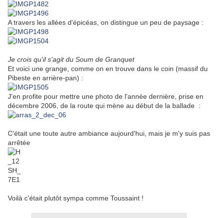
A travers les allées d'épicéas, on distingue un peu de paysage :
Je crois qu'il s'agit du Soum de Granquet
Et voici une grange, comme on en trouve dans le coin (massif du
Pibeste en arrière-pan) :
J'en profite pour mettre une photo de l'année dernière, prise en
décembre 2006, de la route qui mène au début de la ballade :
C'était une toute autre ambiance aujourd'hui, mais je m'y suis pas
arrêtée
Voilà c'était plutôt sympa comme Toussaint !