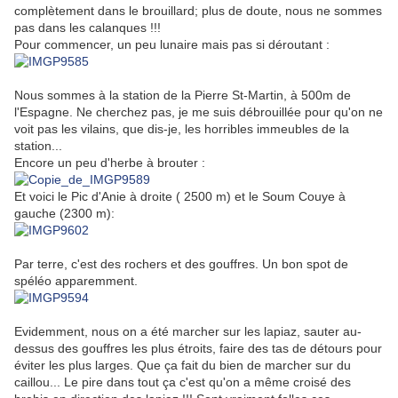
complètement dans le brouillard; plus de doute, nous ne sommes
pas dans les calanques !!!
Pour commencer, un peu lunaire mais pas si déroutant :
Nous sommes à la station de la Pierre St-Martin, à 500m de
l'Espagne. Ne cherchez pas, je me suis débrouillée pour qu'on ne
voit pas les vilains, que dis-je, les horribles immeubles de la
station...
Encore un peu d'herbe à brouter :
Et voici le Pic d'Anie à droite ( 2500 m) et le Soum Couye à
gauche (2300 m):
Par terre, c'est des rochers et des gouffres. Un bon spot de
spéléo apparemment.
Evidemment, nous on a été marcher sur les lapiaz, sauter au-
dessus des gouffres les plus étroits, faire des tas de détours pour
éviter les plus larges. Que ça fait du bien de marcher sur du
caillou... Le pire dans tout ça c'est qu'on a même croisé des