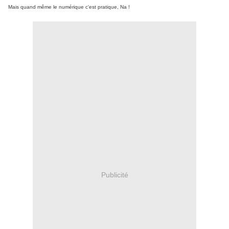
Mais quand même le numérique c'est pratique, Na !
Publicité