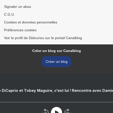
Signaler un abus
C.G.U.
Cookies et données personnelles
Préférences cookies
Voir le profil de Didouriou sur le portail Canalblog
Créer un blog sur Canalblog
Créer un blog
 DiCaprio et Tobey Maguire, c'est lui ! Rencontre avec Dam