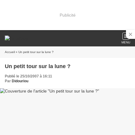
Publicité
MENU
Accueil
» Un petit tour sur la lune ?
Un petit tour sur la lune ?
Publié le 25/10/2007 à 16:11
Par
Didouriou