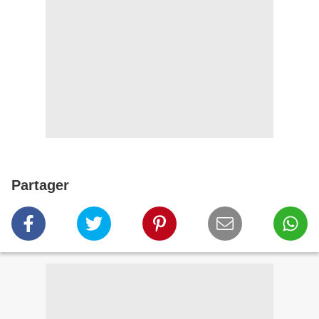
Partager